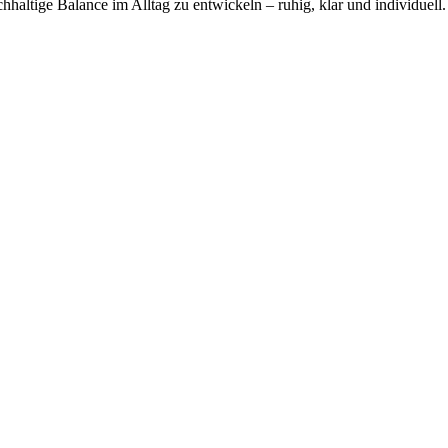
hhaltige Balance im Alltag zu entwickeln – ruhig, klar und individuell.