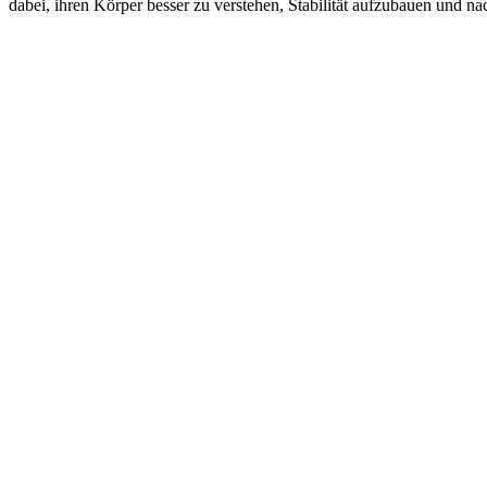
dabei, ihren Körper besser zu verstehen, Stabilität aufzubauen und nac