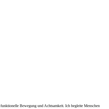
ng, funktionelle Bewegung und Achtsamkeit. Ich begleite Menschen