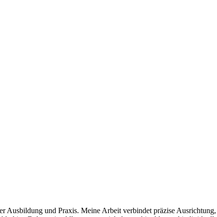
erter Ausbildung und Praxis. Meine Arbeit verbindet präzise Ausrichtu